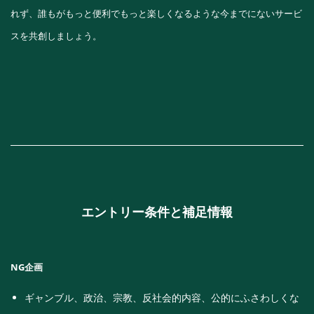
れず、誰もがもっと便利でもっと楽しくなるような今までにないサービ
スを共創しましょう。
エントリー条件と補足情報
NG企画
ギャンブル、政治、宗教、反社会的内容、公的にふさわしくな