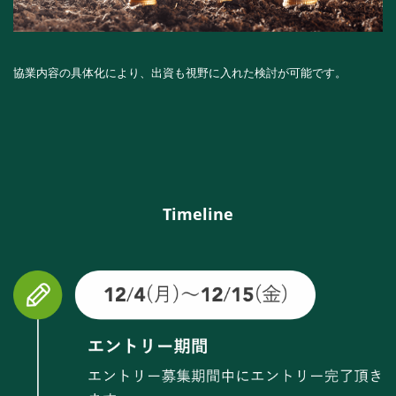
協業内容の具体化により、出資も視野に入れた検討が可能です。
Timeline