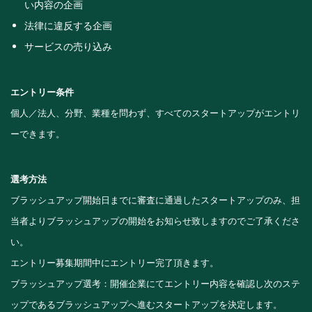
い内容の企画
法律に違反する企画
サービスの売り込み
エントリー条件
個人／法人、分野、業種を問わず、すべてのスタートアップがエントリ
ーできます。
選考方法
ブラッシュアップ開始日までに審査に通過したスタートアップのみ、担
当者よりブラッシュアップの開始をお知らせ致しますのでご了承くださ
い。
エントリー募集期間中にエントリー完了頂きます。
ブラッシュアップ選考：開催企業にてエントリー内容を確認し次のステ
ップであるブラッシュアップへ進むスタートアップを決定します。