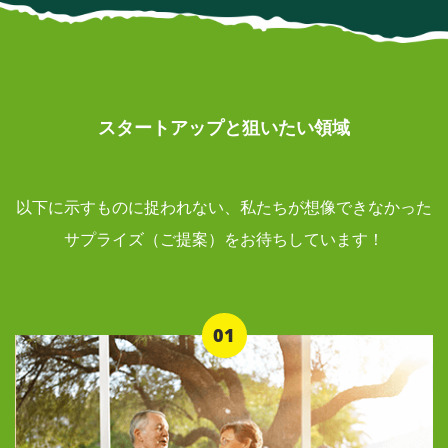
スタートアップと狙いたい領域
以下に示すものに捉われない、私たちが想像できなかった
サプライズ（ご提案）をお待ちしています！
01