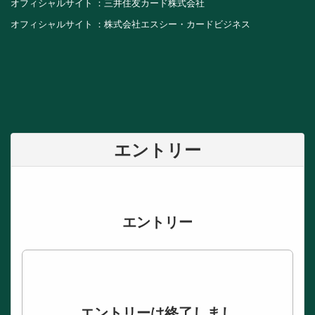
オフィシャルサイト ：三井住友カード株式会社
オフィシャルサイト ：株式会社エスシー・カードビジネス
エントリー
エントリー
エントリーは終了しまし