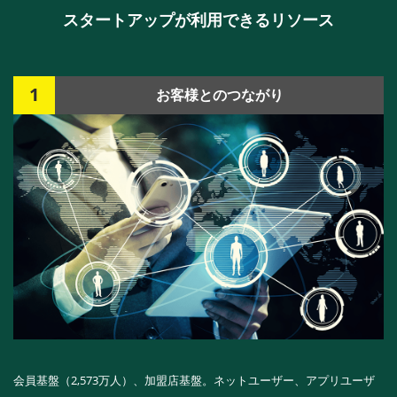
スタートアップが利用できるリソース
1
お客様とのつながり
会員基盤（2,573万人）、加盟店基盤。ネットユーザー、アプリユーザ