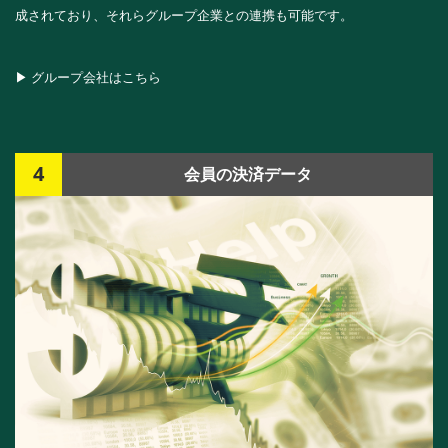
成されており、それらグループ企業との連携も可能です。
▶ グループ会社はこちら
4
会員の決済データ