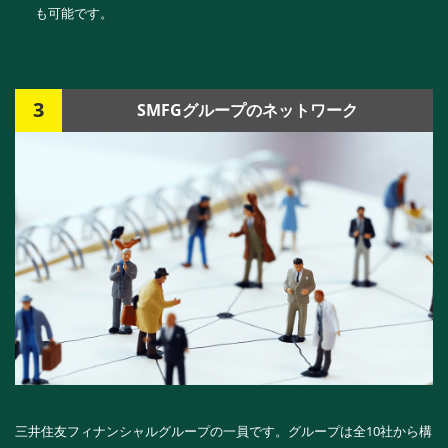
も可能です。
3
SMFGグループのネットワーク
三井住友フィナンシャルグループの一員です。グループは全10社から構