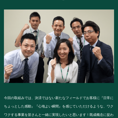
今回の取組みでは、決済ではない新たなフィールドでお客様に『日常に
ちょっとした感動』『心地よい瞬間』を感じていただけるような、ワク
ワクする事業を皆さんと一緒に実現したいと思います！既成概念に捉わ