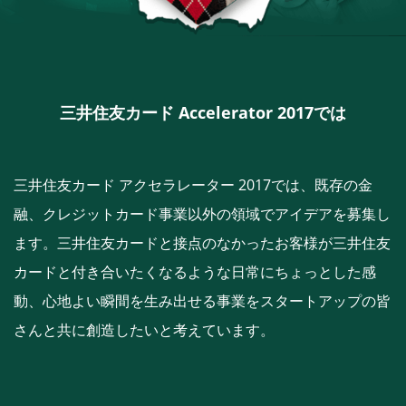
三井住友カード Accelerator 2017では
三井住友カード アクセラレーター 2017では、既存の金
融、クレジットカード事業以外の領域でアイデアを募集し
ます。三井住友カードと接点のなかったお客様が三井住友
カードと付き合いたくなるような日常にちょっとした感
動、心地よい瞬間を生み出せる事業をスタートアップの皆
さんと共に創造したいと考えています。