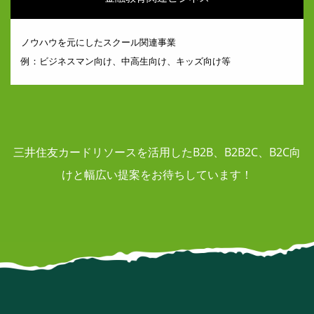
ノウハウを元にしたスクール関連事業
例：ビジネスマン向け、中高生向け、キッズ向け等
三井住友カードリソースを活用したB2B、B2B2C、B2C向
けと幅広い提案をお待ちしています！