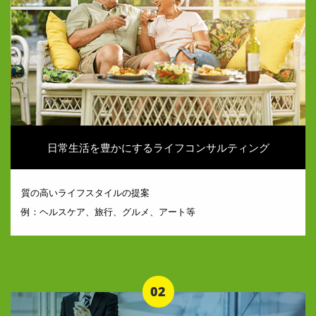
日常生活を豊かにするライフコンサルティング
質の高いライフスタイルの提案
例：ヘルスケア、旅行、グルメ、アート等
02