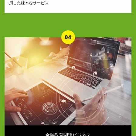
用した様々なサービス
04
金融教育関連ビジネス