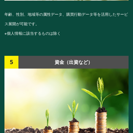
年齢、性別、地域等の属性データ、購買行動データ等を活用したサービ
ス展開が可能です。
※個人情報に該当するものは除く
5
資金（出資など）