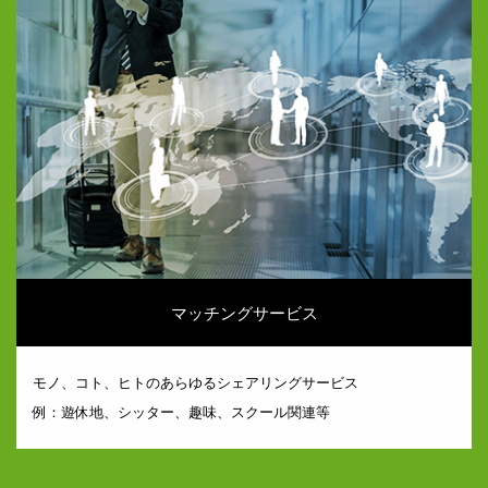
マッチングサービス
モノ、コト、ヒトのあらゆるシェアリングサービス
例：遊休地、シッター、趣味、スクール関連等