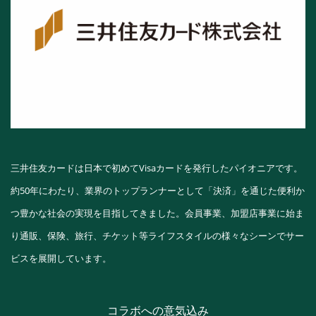
三井住友カードは日本で初めてVisaカードを発行したパイオニアです。
約50年にわたり、業界のトップランナーとして「決済」を通じた便利か
つ豊かな社会の実現を目指してきました。会員事業、加盟店事業に始ま
り通販、保険、旅行、チケット等ライフスタイルの様々なシーンでサー
ビスを展開しています。
コラボへの意気込み