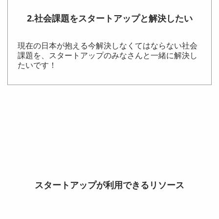
2.社会課題をスタートアップと解決したい
現在の日本が抱える今解決しなくてはならない社会
課題を、スタートアップのみなさんと一緒に解決し
たいです！
スタートアップが利用できるリソース