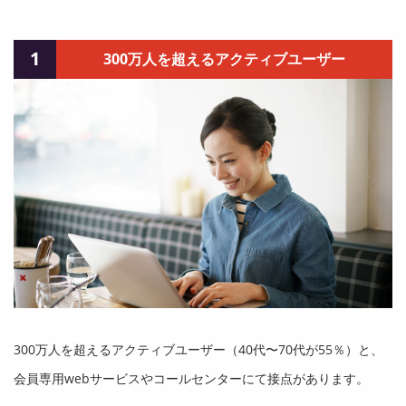
1
300万人を超えるアクティブユーザー
300万人を超えるアクティブユーザー（40代〜70代が55％）と、
会員専用webサービスやコールセンターにて接点があります。