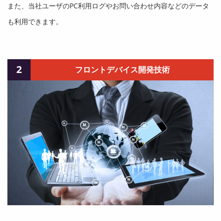
また、当社ユーザのPC利用ログやお問い合わせ内容などのデータ
も利用できます。
2
フロントデバイス開発技術