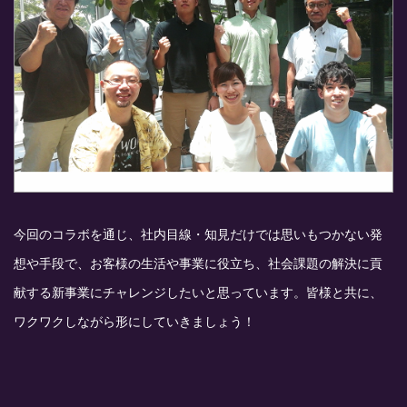
今回のコラボを通じ、社内目線・知見だけでは思いもつかない発
想や手段で、お客様の生活や事業に役立ち、社会課題の解決に貢
献する新事業にチャレンジしたいと思っています。皆様と共に、
ワクワクしながら形にしていきましょう！