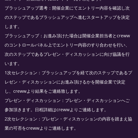
ブラッシュアップ選考：開催企業にてエントリー内容を確認し次
のステップであるブラッシュアップへ進むスタートアップを決定
します。
ブラッシュアップ：お進み頂けた場合は開催企業担当者とcreww
のコントロールパネル上でエントリー内容のすり合わせを行い、
次のステップであるプレゼン・ディスカッションに向け協議を行
います。
1次セレクション：ブラッシュアップを経て次のステップであるプ
レゼン・ディスカッションにお進み頂けるかを開催企業で決定
し、crewwより結果をご連絡致します。
プレゼン・ディスカッション：プレゼン・ディスカッションへご
参加頂きます。日程詳細はcrewwよりご連絡します。
2次セレクション：プレゼン・ディスカッションの内容を踏まえ協
業の可否をcrewwよりご連絡します。