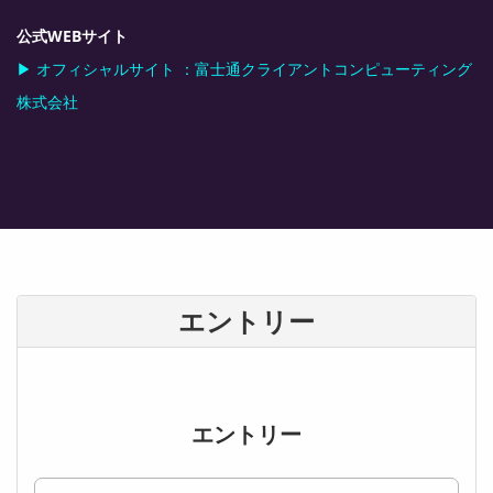
公式WEBサイト
▶ オフィシャルサイト ：富士通クライアントコンピューティング
株式会社
エントリー
エントリー