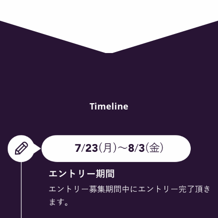
Timeline