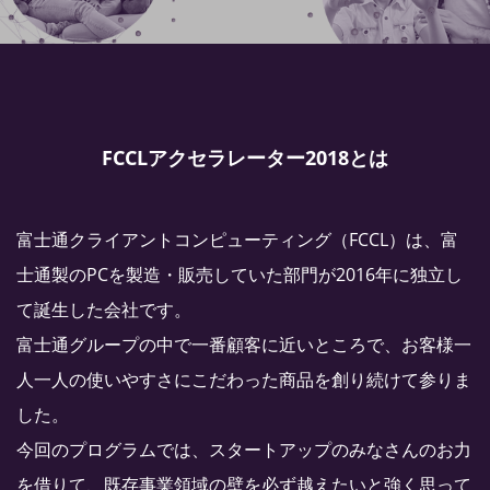
FCCLアクセラレーター2018とは
富士通クライアントコンピューティング（FCCL）は、富
士通製のPCを製造・販売していた部門が2016年に独立し
て誕生した会社です。
富士通グループの中で一番顧客に近いところで、お客様一
人一人の使いやすさにこだわった商品を創り続けて参りま
した。
今回のプログラムでは、スタートアップのみなさんのお力
を借りて、既存事業領域の壁を必ず越えたいと強く思って