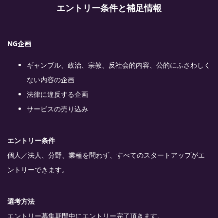
エントリー条件と補足情報
NG企画
ギャンブル、政治、宗教、反社会的内容、公的にふさわしく
ない内容の企画
法律に違反する企画
サービスの売り込み
エントリー条件
個人／法人、分野、業種を問わず、すべてのスタートアップがエ
ントリーできます。
選考方法
エントリー募集期間中にエントリー完了頂きます。