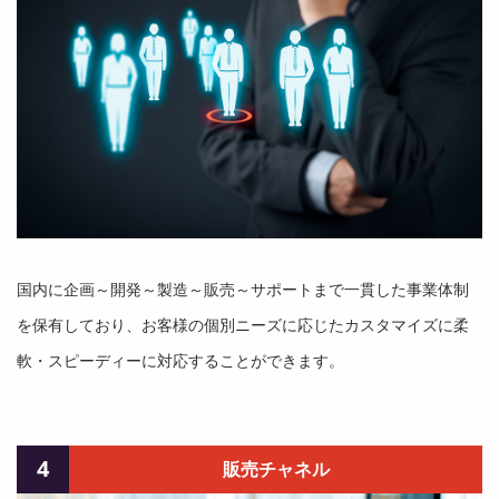
国内に企画～開発～製造～販売～サポートまで一貫した事業体制
を保有しており、お客様の個別ニーズに応じたカスタマイズに柔
軟・スピーディーに対応することができます。
4
販売チャネル