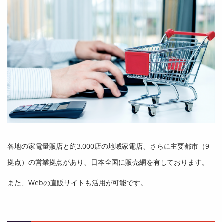
各地の家電量販店と約3,000店の地域家電店、さらに主要都市（9
拠点）の営業拠点があり、日本全国に販売網を有しております。
また、Webの直販サイトも活用が可能です。