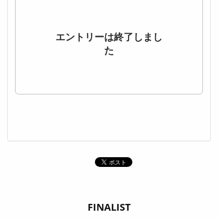
エントリーは終了しまし
た
FINALIST