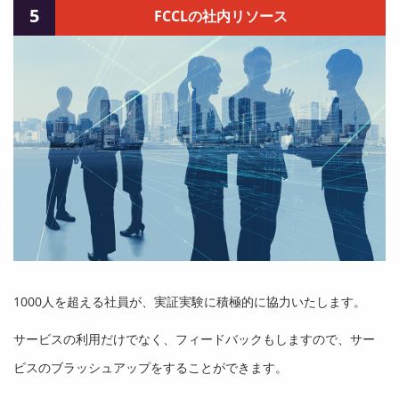
5
FCCLの社内リソース
1000人を超える社員が、実証実験に積極的に協力いたします。
サービスの利用だけでなく、フィードバックもしますので、サー
ビスのブラッシュアップをすることができます。