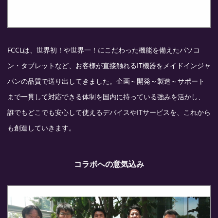
FCCLは、世界初！や世界一！にこだわった機能を備えたパソコ
ン・タブレットなど、お客様が直接触れるIT機器をメイドインジャ
パンの品質で送り出してきました。企画～開発～製造～サポート
まで一貫して対応できる体制を国内に持っている強みを活かし、
誰でもどこでも安心して使えるデバイスやITサービスを、これから
も創造していきます。
コラボへの意気込み